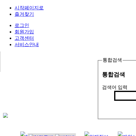
시작페이지로
즐겨찾기
로그인
회원가입
고객센터
서비스안내
통합검색
통합검색
검색어 입력
검색
인기검색어 