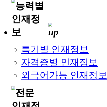
특기별 인재정보
자격증별 인재정보
외국어가능 인재정