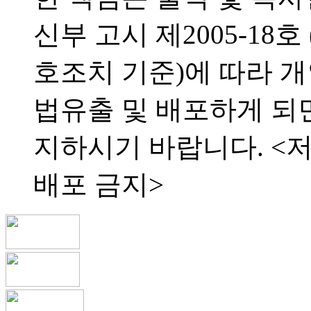
신부 고시 제2005-18
호조치 기준)에 따라 
법유출 및 배포하게 되
지하시기 바랍니다. <
배포 금지>