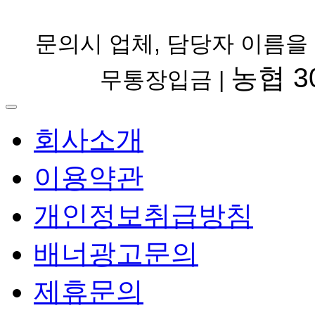
문의시 업체, 담당자 이름을
농협 30
무통장입금 |
회사소개
이용약관
개인정보취급방침
배너광고문의
제휴문의