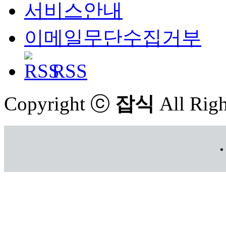
서비스안내
이메일무단수집거부
RSS
Copyright ⓒ
잡식
All Righ