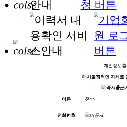
개인정보출
매사열정적인 자세로
이름
천○○
전화번호