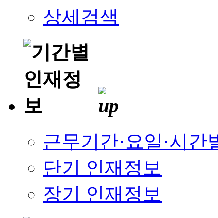
상세검색
근무기간·요일·시간
단기 인재정보
장기 인재정보