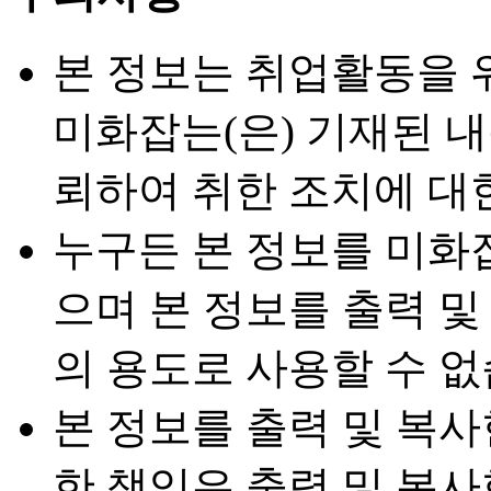
본 정보는 취업활동을 
미화잡는(은) 기재된 
뢰하여 취한 조치에 대
누구든 본 정보를 미화
으며 본 정보를 출력 
의 용도로 사용할 수 없
본 정보를 출력 및 복
한 책임은 출력 및 복