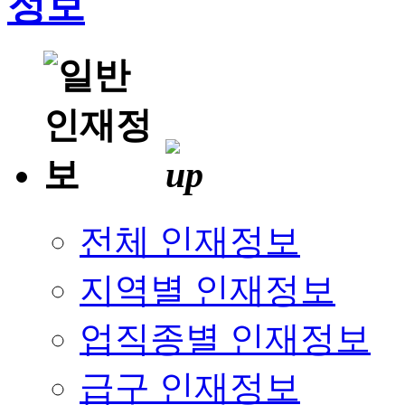
전체 인재정보
지역별 인재정보
업직종별 인재정보
급구 인재정보