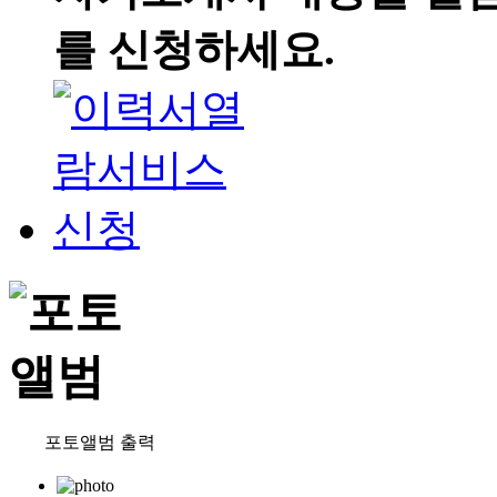
를 신청하세요.
포토앨범 출력