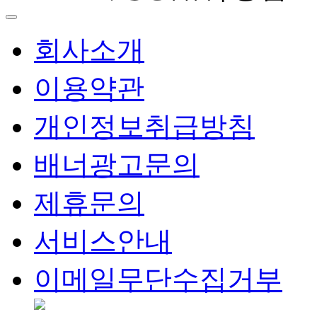
회사소개
이용약관
개인정보취급방침
배너광고문의
제휴문의
서비스안내
이메일무단수집거부