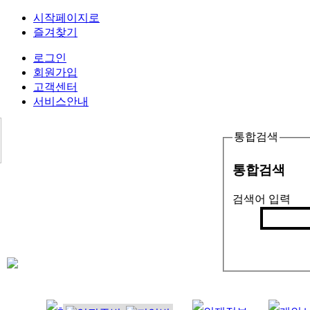
시작페이지로
즐겨찾기
로그인
회원가입
고객센터
서비스안내
통합검색
통합검색
검색어 입력
검색
인기검색어 