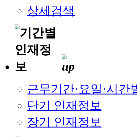
상세검색
근무기간·요일·시간
단기 인재정보
장기 인재정보