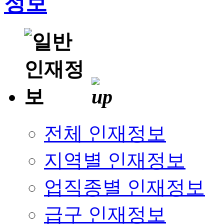
전체 인재정보
지역별 인재정보
업직종별 인재정보
급구 인재정보