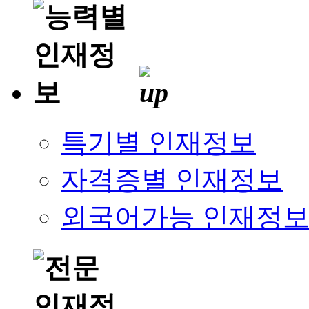
특기별 인재정보
자격증별 인재정보
외국어가능 인재정