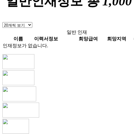
일반인재정보
총
1,000
일반 인재
이름
이력서정보
희망급여
희망지역
인재정보가 없습니다.