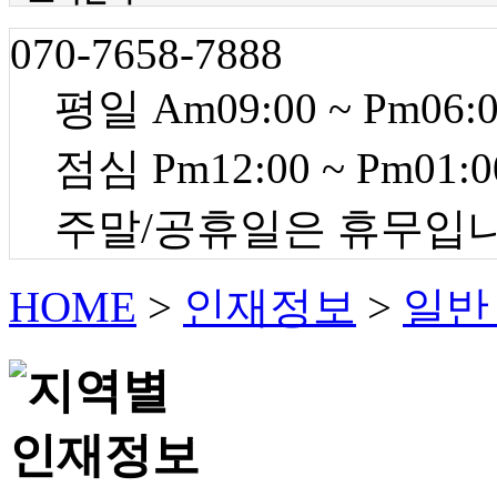
070-7658-7888
평일 Am09:00 ~ Pm06:
점심 Pm12:00 ~ Pm01:0
주말/공휴일은 휴무입
HOME
>
인재정보
>
일반