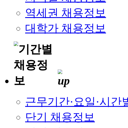
역세권 채용정보
대학가 채용정보
근무기간·요일·시간
단기 채용정보