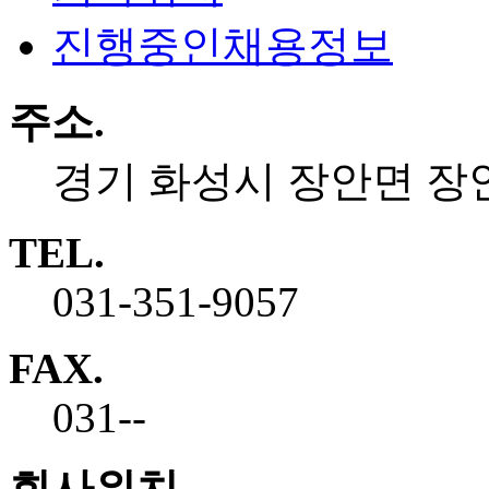
진행중인채용정보
주소.
경기 화성시 장안면 장안로
TEL.
031-351-9057
FAX.
031--
회사위치