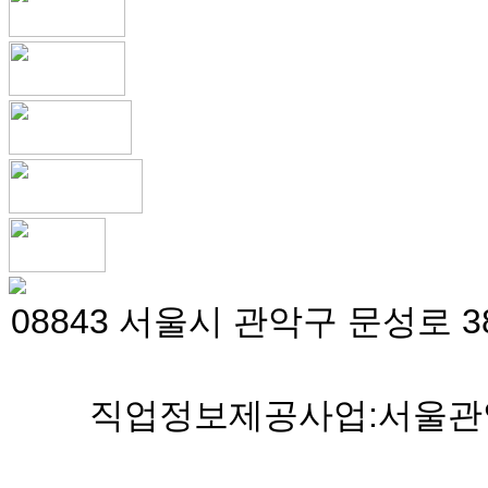
08843 서울시 관악구 문성로 38
직업정보제공사업:서울관악 