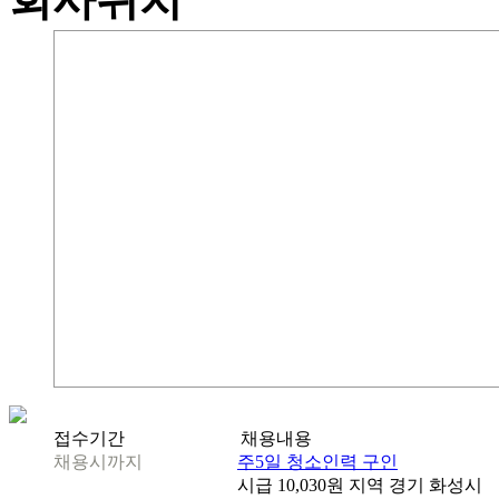
접수기간
채용내용
채용시까지
주5일 청소인력 구인
시급
10,030원
지역
경기 화성시