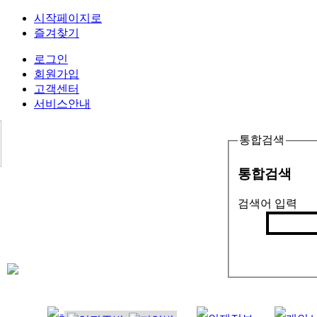
시작페이지로
즐겨찾기
로그인
회원가입
고객센터
서비스안내
통합검색
통합검색
검색어 입력
검색
인기검색어 