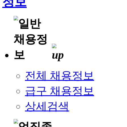
전체 채용정보
급구 채용정보
상세검색