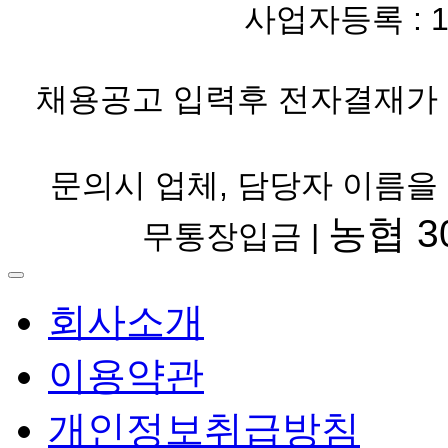
사업자등록 : 119-
채용공고 입력후 전자결재가 
문의시 업체, 담당자 이름을
농협 30
무통장입금 |
회사소개
이용약관
개인정보취급방침