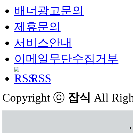
배너광고문의
제휴문의
서비스안내
이메일무단수집거부
RSS
Copyright ⓒ
잡식
All Righ