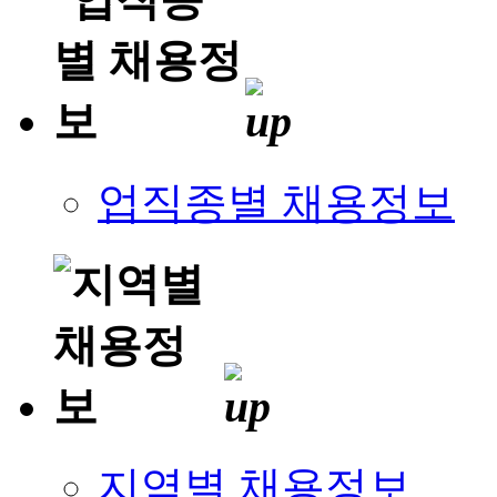
업직종별 채용정보
지역별 채용정보