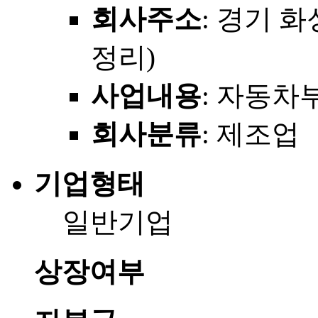
회사주소
: 경기 화
정리)
사업내용
: 자동차
회사분류
: 제조업
기업형태
일반기업
상장여부