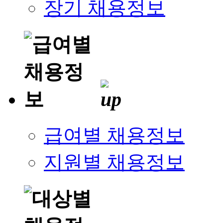
장기 채용정보
급여별 채용정보
지원별 채용정보