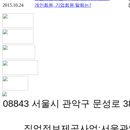
2015.10.24
개인회원, 기업회원 탈퇴는?
08843 서울시 관악구 문성로 38
직업정보제공사업:서울관악 