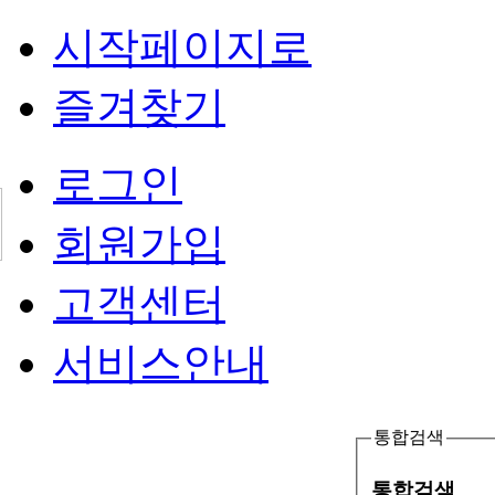
시작페이지로
즐겨찾기
로그인
회원가입
고객센터
서비스안내
통합검색
통합검색