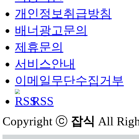
개인정보취급방침
배너광고문의
제휴문의
서비스안내
이메일무단수집거부
RSS
Copyright ⓒ
잡식
All Righ