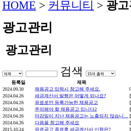
HOME
>
커뮤니티
>
광고
광고관리
광고관리
검색
등록일
제목
2024.09.30
채용공고 입력시 참고해 주세요.
2024.04.26
세금계산서 발행은 어떻게 되나요?
2024.04.26
유료로만 등록가능한 채용공고
2024.04.26
주의해야 할 채용공고 입니다2
2024.04.26
마감일이 지난 채용공고는 노출되지 않습니…
2024.04.26
다음을 참고해 주세요
2015.10.24
유료공고 종료후 세금계산서 신청은?