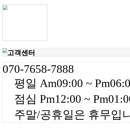
070-7658-7888
평일 Am09:00 ~ Pm06:
점심 Pm12:00 ~ Pm01:0
주말/공휴일은 휴무입